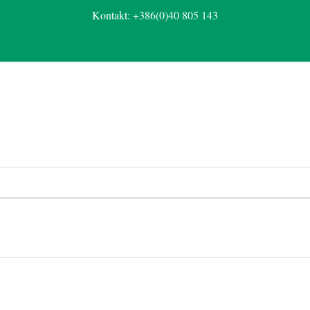
Kontakt: +386(0)40 805 143