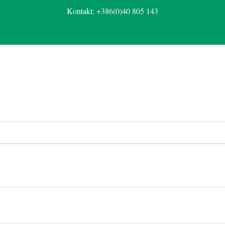
Kontakt: +386(0)40 805 143